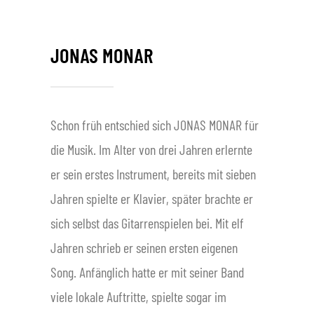
JONAS MONAR
Schon früh entschied sich JONAS MONAR für
die Musik. Im Alter von drei Jahren erlernte
er sein erstes Instrument, bereits mit sieben
Jahren spielte er Klavier, später brachte er
sich selbst das Gitarrenspielen bei. Mit elf
Jahren schrieb er seinen ersten eigenen
Song. Anfänglich hatte er mit seiner Band
viele lokale Auftritte, spielte sogar im