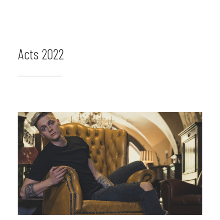
Acts 2022