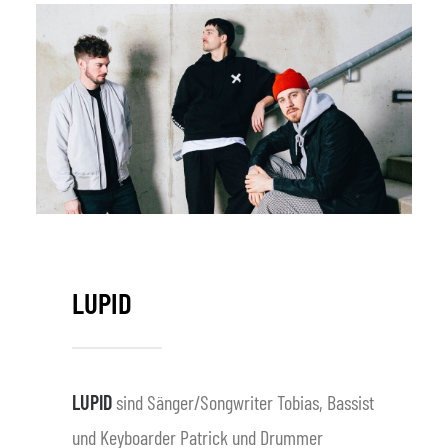
LUPID
LUPID
sind Sänger/Songwriter Tobias, Bassist
und Keyboarder Patrick und Drummer