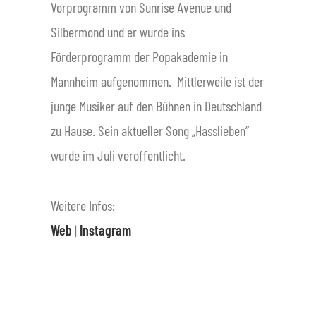
Vorprogramm von Sunrise Avenue und
Silbermond und er wurde ins
Förderprogramm der Popakademie in
Mannheim aufgenommen. Mittlerweile ist der
junge Musiker auf den Bühnen in Deutschland
zu Hause. Sein aktueller Song „Hasslieben“
wurde im Juli veröffentlicht.
Weitere Infos:
Web
|
Instagram