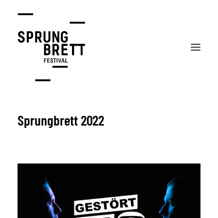
Sprungbrett 2022