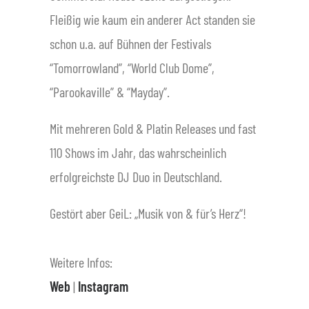
Fleißig wie kaum ein anderer Act standen sie
schon u.a. auf Bühnen der Festivals
“Tomorrowland”, “World Club Dome”,
“Parookaville” & “Mayday”.
Mit mehreren Gold & Platin Releases und fast
110 Shows im Jahr, das wahrscheinlich
erfolgreichste DJ Duo in Deutschland.
Gestört aber GeiL: „Musik von & für’s Herz“!
Weitere Infos:
Web
|
Instagram