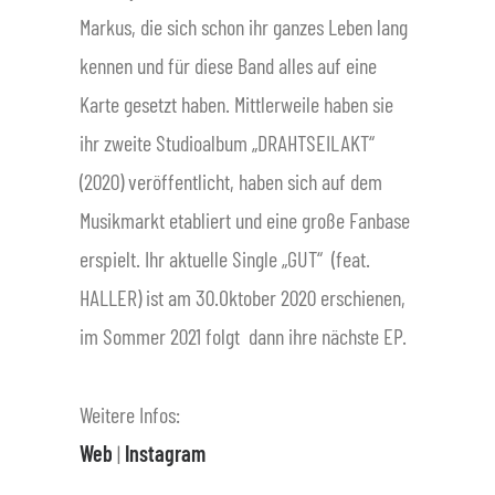
Markus, die sich schon ihr ganzes Leben lang
kennen und für diese Band alles auf eine
Karte gesetzt haben. Mittlerweile haben sie
ihr zweite Studioalbum „DRAHTSEILAKT“
(2020) veröffentlicht, haben sich auf dem
Musikmarkt etabliert und eine große Fanbase
erspielt. Ihr aktuelle Single „GUT“ (feat.
HALLER) ist am 30.Oktober 2020 erschienen,
im Sommer 2021 folgt dann ihre nächste EP.
Weitere Infos:
Web
|
Instagram